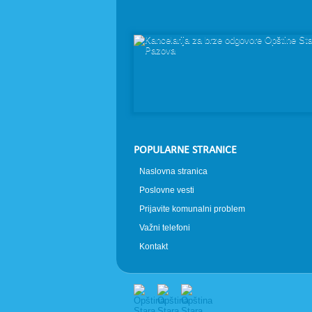
POPULARNE STRANICE
Naslovna stranica
Poslovne vesti
Prijavite komunalni problem
Važni telefoni
Kontakt